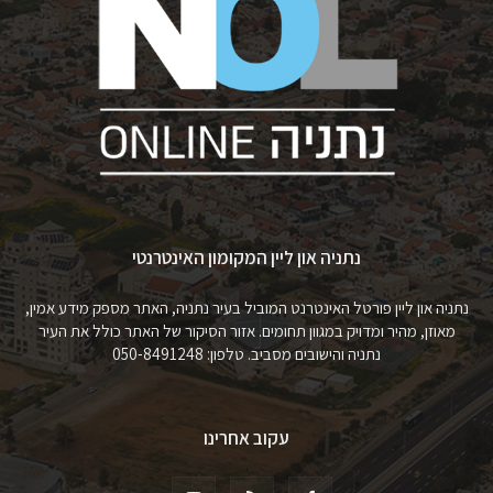
נתניה און ליין המקומון האינטרנטי
נתניה און ליין פורטל האינטרנט המוביל בעיר נתניה, האתר מספק מידע אמין,
מאוזן, מהיר ומדויק במגוון תחומים. אזור הסיקור של האתר כולל את העיר
נתניה והישובים מסביב. טלפון: 050-8491248
עקוב אחרינו