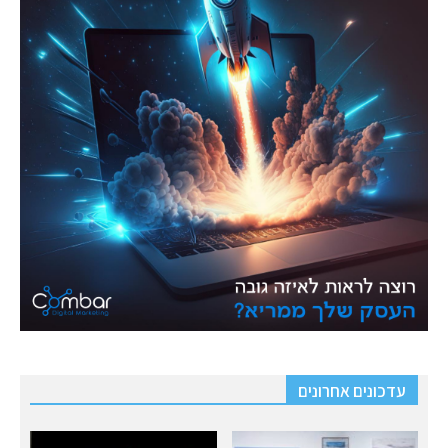
עדכונים אחרונים