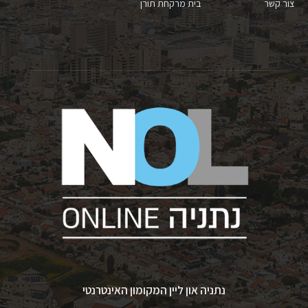
צור קשר
בית מרקחת תורן
נתניה און ליין המקומון האינטרנטי