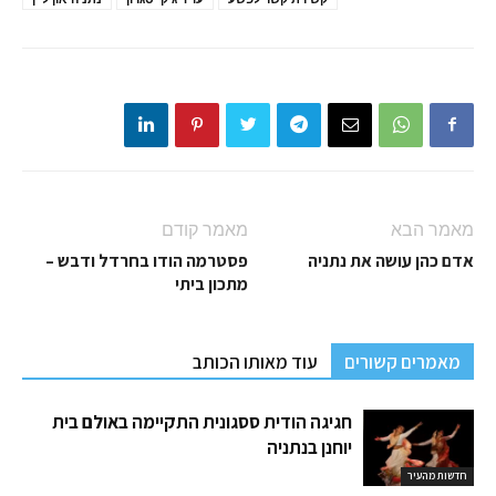
מאמר הבא
מאמר קודם
אדם כהן עושה את נתניה
פסטרמה הודו בחרדל ודבש –
מתכון ביתי
מאמרים קשורים
עוד מאותו הכותב
חגיגה הודית ססגונית התקיימה באולם בית
יוחנן בנתניה
חדשות מהעיר