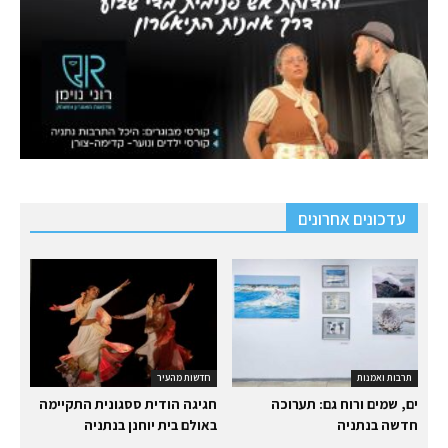
עדכונים אחרונים
תרבות ואמנות
חדשות מהעיר
ים, שמים ורוח גם: תערוכה
חגיגה הודית ססגונית התקיימה
חדשה בנתניה
באולם בית יוחנן בנתניה