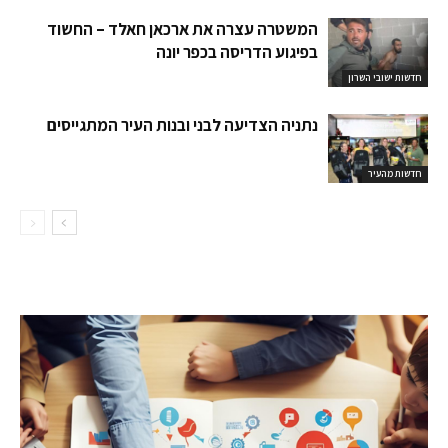
המשטרה עצרה את ארכאן חאלד – החשוד
בפיגוע הדריסה בכפר יונה
חדשות ישובי השרון
נתניה הצדיעה לבני ובנות העיר המתגייסים
חדשות מהעיר