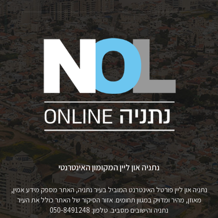
נתניה און ליין המקומון האינטרנטי
נתניה און ליין פורטל האינטרנט המוביל בעיר נתניה, האתר מספק מידע אמין,
מאוזן, מהיר ומדויק במגוון תחומים. אזור הסיקור של האתר כולל את העיר
נתניה והישובים מסביב. טלפון: 050-8491248