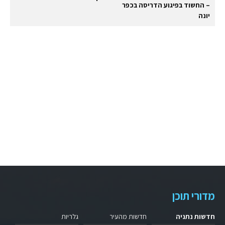
– החשוד בפיגוע הדריסה בכפר
יונה
מדורי תוכן
חדשות נתניה
חדשות מהעיר
גלריות