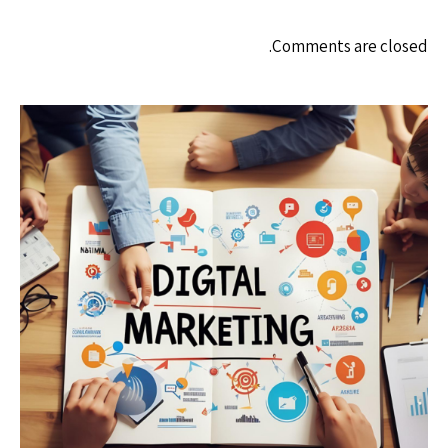
Comments are closed.