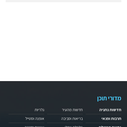
מדורי תוכן
חדשות נתניה
חדשות מהעיר
גלריות
תרבות ופנאי
בריאות וסביבה
אופנה וסטייל