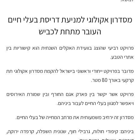
מסדרון אקולוגי למניעת דריסת בעלי חיים
העובר מתחת לכביש
פרויקט רביעי שהוצג בוועידת האקלים השנתית הוא קישוריות בין
אתרי הטבע.
מדובר בפרויקט ייחודי וראשוני בישראל להקמת מסדרון אקולוגי תת
קרקעי באורך 80 מטר.
פרויקט אשר יקשר בין פארק אגם החורף ובין שמורת האירוסים
ויאפשר למגוון בעלי החיים לעבור ביניהם.
מסדרון זה ירחיב משמעותית את מרחב המחייה של בעלי החיים.
ביניהם: קיפודי חולות, גרבילי חוף, שנונית השפלה, קרפדה ירוקה,