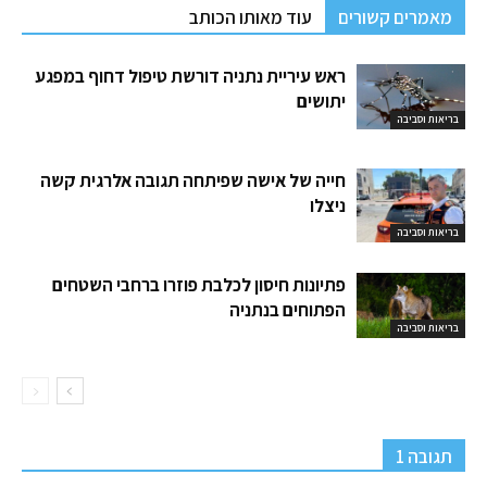
מאמרים קשורים
עוד מאותו הכותב
ראש עיריית נתניה דורשת טיפול דחוף במפגע
יתושים
בריאות וסביבה
חייה של אישה שפיתחה תגובה אלרגית קשה
ניצלו
בריאות וסביבה
פתיונות חיסון לכלבת פוזרו ברחבי השטחים
הפתוחים בנתניה
בריאות וסביבה
תגובה 1