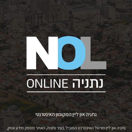
נתניה און ליין המקומון האינטרנטי
נתניה און ליין פורטל האינטרנט המוביל בעיר נתניה, האתר מספק מידע אמין,