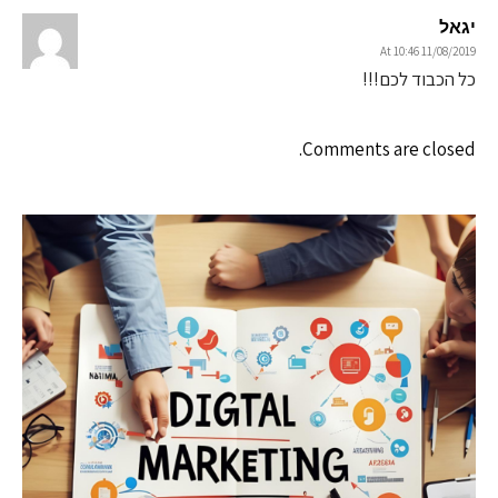
יגאל
11/08/2019 At 10:46
כל הכבוד לכם!!!
Comments are closed.