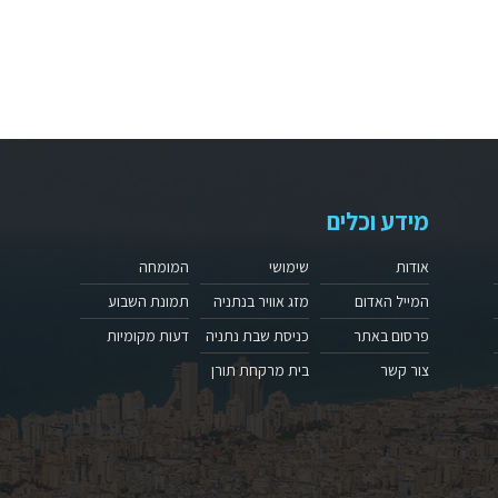
מידע וכלים
אודות
שימושי
המומחה
המייל האדום
מזג אוויר בנתניה
תמונת השבוע
פרסום באתר
כניסת שבת נתניה
דעות מקומיות
צור קשר
בית מרקחת תורן