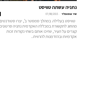
נתניה עשתה טוויסט
-
שיר אוסטפלד
07/08/2015
טוויסט בעלילה. במהלך סמסטר ב', יצרו סטודנטים
מהחוג לתקשורת במכללה האקדמית נתניה סרטונים
קצרים על העיר, שזיכו אותם בשתי נקודות זכות
אקדמיות ובהזדמנות להרוויח...