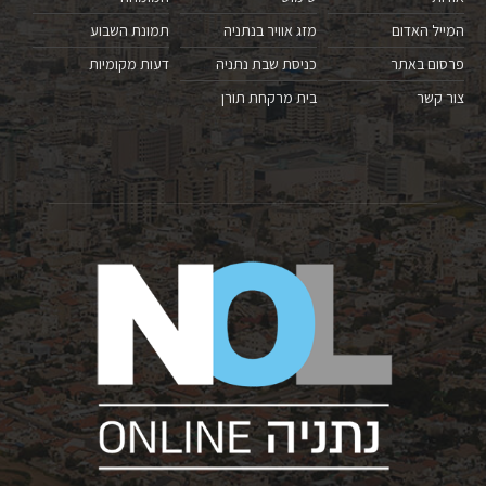
המייל האדום
מזג אוויר בנתניה
תמונת השבוע
פרסום באתר
כניסת שבת נתניה
דעות מקומיות
צור קשר
בית מרקחת תורן