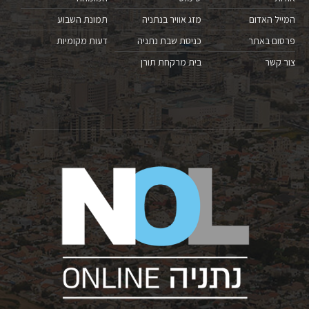
המייל האדום
מזג אוויר בנתניה
תמונת השבוע
פרסום באתר
כניסת שבת נתניה
דעות מקומיות
צור קשר
בית מרקחת תורן