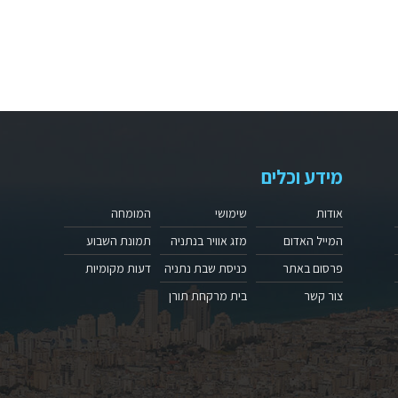
מידע וכלים
אודות
שימושי
המומחה
המייל האדום
מזג אוויר בנתניה
תמונת השבוע
פרסום באתר
כניסת שבת נתניה
דעות מקומיות
צור קשר
בית מרקחת תורן