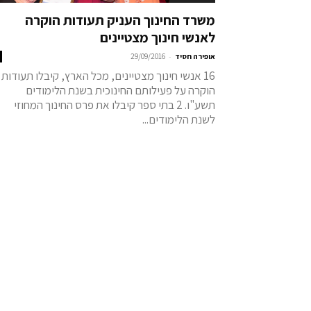
משרד החינוך העניק תעודות הוקרה
לאנשי חינוך מצטיינים
-
אופירה חסיד
29/09/2016
16 אנשי חינוך מצטיינים, מכל הארץ, קיבלו תעודות
הוקרה על פעילותם החינוכית בשנת הלימודים
תשע"ו. 2 בתי ספר קיבלו את פרס החינוך המחוזי
לשנת הלימודים...