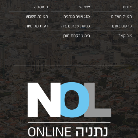
אודות
שימושי
המומחה
המייל האדום
מזג אוויר בנתניה
תמונת השבוע
פרסום באתר
כניסת שבת נתניה
דעות מקומיות
צור קשר
בית מרקחת תורן