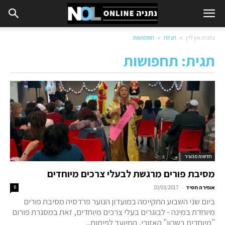
נתניה און ליין
תגיות
תחפושות
תגית: תחפושות
חדשות מהעיר
מסיבת פורים מרגשת לבעלי צרכים מיוחדים
-
אופירה חסיד
10/03/2017
0
ביום שני השבוע התקיימה במועדון הנוער פרדסיה מסיבת פורים
מיוחדת במינה - לבוגרים בעלי צרכים מיוחדים, זאת במסגרת פורום
"מיוחדים בשרון" האזורי, המיועד לפיתוח...