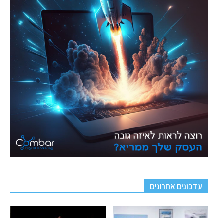
עדכונים אחרונים