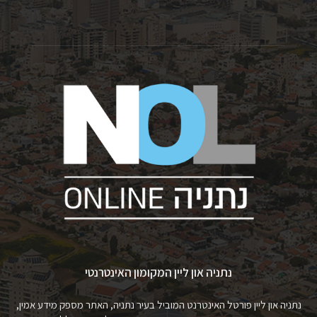
נתניה און ליין המקומון האינטרנטי
נתניה און ליין פורטל האינטרנט המוביל בעיר נתניה, האתר מספק מידע אמין,