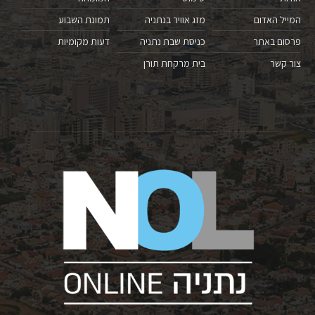
המייל האדום
מזג אוויר בנתניה
תמונת השבוע
פרסום באתר
כניסת שבת נתניה
דעות מקומיות
צור קשר
בית מרקחת תורן