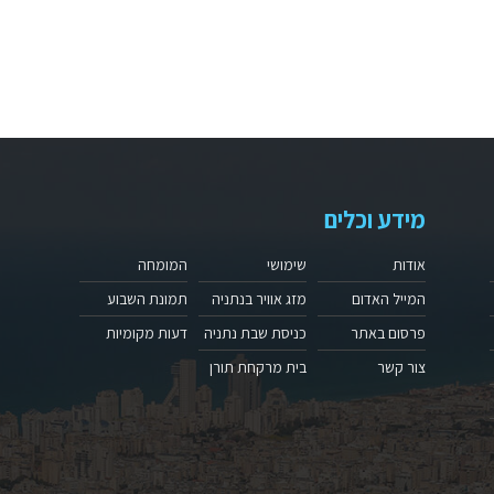
מידע וכלים
אודות
שימושי
המומחה
המייל האדום
מזג אוויר בנתניה
תמונת השבוע
פרסום באתר
כניסת שבת נתניה
דעות מקומיות
צור קשר
בית מרקחת תורן