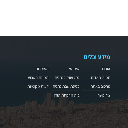
מידע וכלים
אודות
שימושי
המומחה
המייל האדום
מזג אוויר בנתניה
תמונת השבוע
פרסום באתר
כניסת שבת נתניה
דעות מקומיות
צור קשר
בית מרקחת תורן