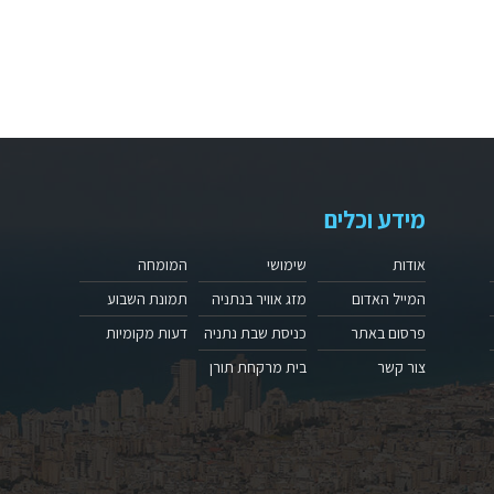
מידע וכלים
אודות
שימושי
המומחה
המייל האדום
מזג אוויר בנתניה
תמונת השבוע
פרסום באתר
כניסת שבת נתניה
דעות מקומיות
צור קשר
בית מרקחת תורן