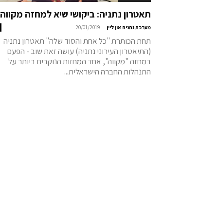
תאטרון נתניה: ביקושי שיא למחזה מקווה
-
מערכת נתניה און ליין
20/01/2019
תחת הכותרת "כל אחת והסוד שלה" תאטרון נתניה
(התיאטרון העירוני נתניה) עושה זאת שוב - הפעם
במחזה "מקווה", אחד המחזות הנוקבים ביותר על
התנהלות החברה הישראלית...