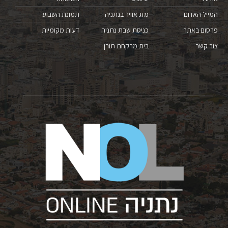
המייל האדום
מזג אוויר בנתניה
תמונת השבוע
פרסום באתר
כניסת שבת נתניה
דעות מקומיות
צור קשר
בית מרקחת תורן