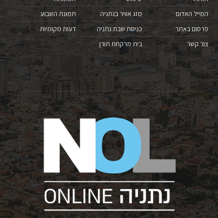
המייל האדום
מזג אוויר בנתניה
תמונת השבוע
פרסום באתר
כניסת שבת נתניה
דעות מקומיות
צור קשר
בית מרקחת תורן