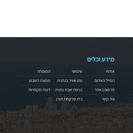
מידע וכלים
אודות
שימושי
המומחה
המייל האדום
מזג אוויר בנתניה
תמונת השבוע
פרסום באתר
כניסת שבת נתניה
דעות מקומיות
צור קשר
בית מרקחת תורן