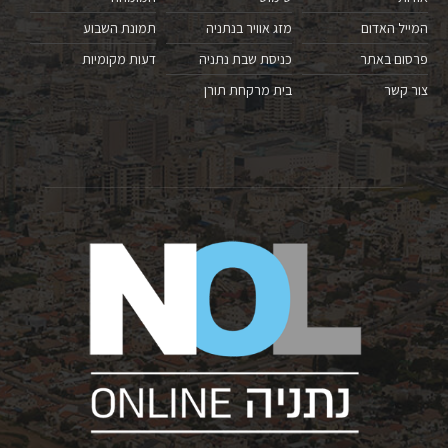
המייל האדום
מזג אוויר בנתניה
תמונת השבוע
פרסום באתר
כניסת שבת נתניה
דעות מקומיות
צור קשר
בית מרקחת תורן