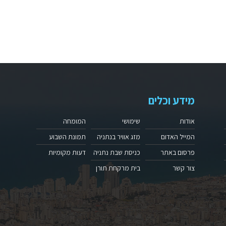
מידע וכלים
אודות
שימושי
המומחה
המייל האדום
מזג אוויר בנתניה
תמונת השבוע
פרסום באתר
כניסת שבת נתניה
דעות מקומיות
צור קשר
בית מרקחת תורן