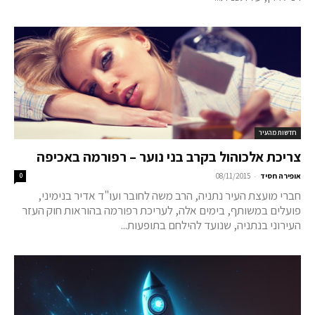
חדשות מהעיר
צריכת אלכוהול בקרב בני נוער – רפורמה באכיפה
-
אופירה חסיד
08/11/2015
0
חברי מועצת העיר נתניה, הרב משה לחובר ועו"ד אדיר בנימיני,
פועלים במשותף, בימים אלה, לעריכת רפורמה בהוראות חוק העזר
העירוני בנתניה, שנועד להילחם בתופעות...