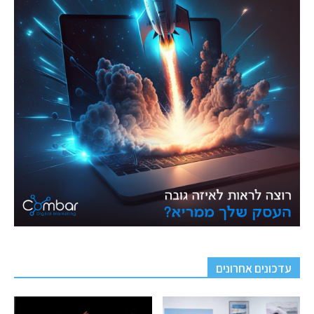
עדכונים אחרונים