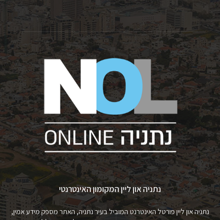
נתניה און ליין המקומון האינטרנטי
נתניה און ליין פורטל האינטרנט המוביל בעיר נתניה, האתר מספק מידע אמין,