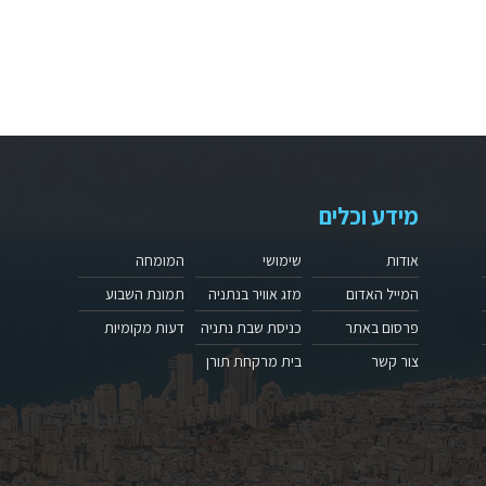
מידע וכלים
אודות
שימושי
המומחה
המייל האדום
מזג אוויר בנתניה
תמונת השבוע
פרסום באתר
כניסת שבת נתניה
דעות מקומיות
צור קשר
בית מרקחת תורן