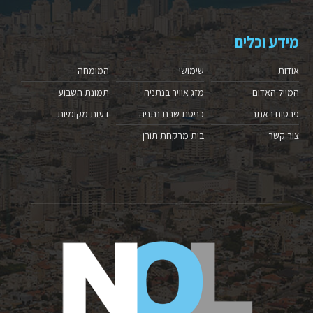
מידע וכלים
אודות
שימושי
המומחה
המייל האדום
מזג אוויר בנתניה
תמונת השבוע
פרסום באתר
כניסת שבת נתניה
דעות מקומיות
צור קשר
בית מרקחת תורן