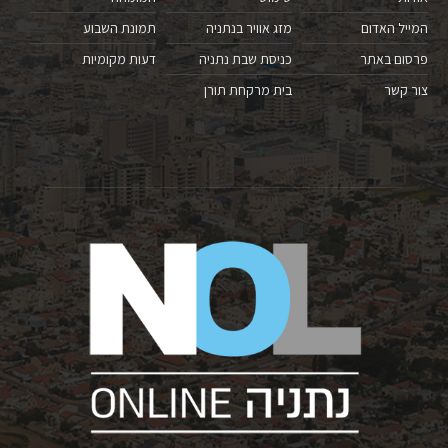
המייל האדום
מזג אוויר בנתניה
תמונת השבוע
פרסום באתר
כניסת שבת נתניה
דעות מקומיות
צור קשר
בית מרקחת תורן