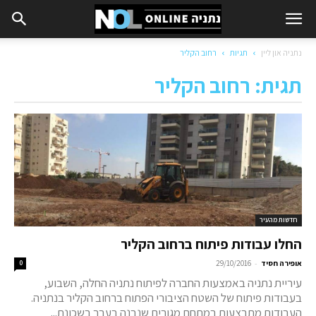
נתניה און ליין
תגיות
רחוב הקליר
תגית: רחוב הקליר
חדשות מהעיר
החלו עבודות פיתוח ברחוב הקליר
-
אופירה חסיד
29/10/2016
0
עיריית נתניה באמצעות החברה לפיתוח נתניה החלה, השבוע,
בעבודות פיתוח של השטח הציבורי הפתוח ברחוב הקליר בנתניה.
העבודות מתבצעות במתחם מגורים שנבנה בעבר בשכונת...