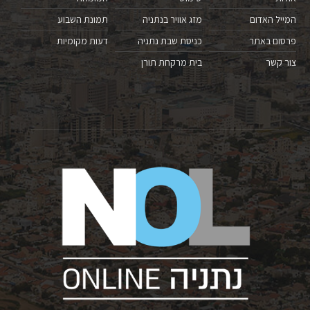
המייל האדום
מזג אוויר בנתניה
תמונת השבוע
פרסום באתר
כניסת שבת נתניה
דעות מקומיות
צור קשר
בית מרקחת תורן