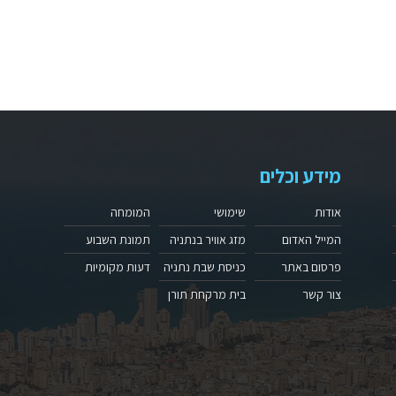
מידע וכלים
אודות
שימושי
המומחה
המייל האדום
מזג אוויר בנתניה
תמונת השבוע
פרסום באתר
כניסת שבת נתניה
דעות מקומיות
צור קשר
בית מרקחת תורן