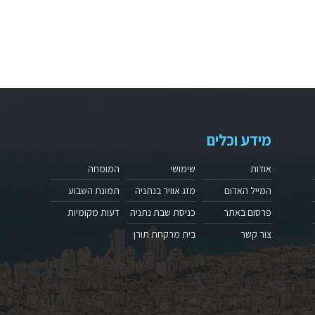
מידע וכלים
אודות
שימושי
המומחה
המייל האדום
מזג אוויר בנתניה
תמונת השבוע
פרסום באתר
כניסת שבת נתניה
דעות מקומיות
צור קשר
בית מרקחת תורן