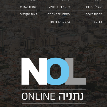
המייל האדום
מזג אוויר בנתניה
תמונת השבוע
פרסום באתר
כניסת שבת נתניה
דעות מקומיות
צור קשר
בית מרקחת תורן