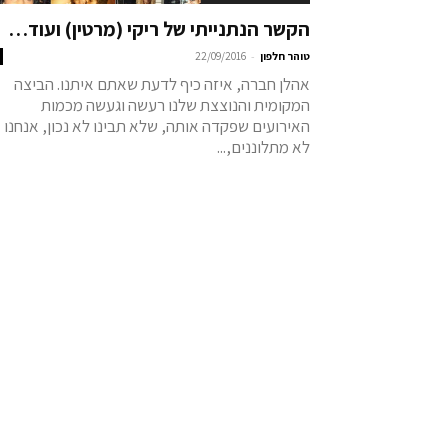
הקשר הנתנייתי של ריקי (מרטין) ועוד…
-
טוהר חלפון
22/09/2016
אהלן חברה, איזה כיף לדעת שאתם איתנו. הביצה
המקומית והנוצצת שלנו רעשה וגעשה מכמות
האירועים שפקדה אותה, שלא תבינו לא נכון, אנחנו
לא מתלוננים,...