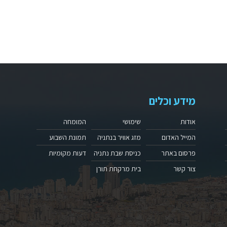
מידע וכלים
אודות
שימושי
המומחה
המייל האדום
מזג אוויר בנתניה
תמונת השבוע
פרסום באתר
כניסת שבת נתניה
דעות מקומיות
צור קשר
בית מרקחת תורן