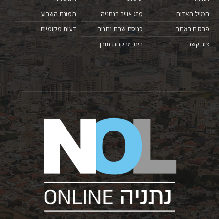
המייל האדום
מזג אוויר בנתניה
תמונת השבוע
פרסום באתר
כניסת שבת נתניה
דעות מקומיות
צור קשר
בית מרקחת תורן