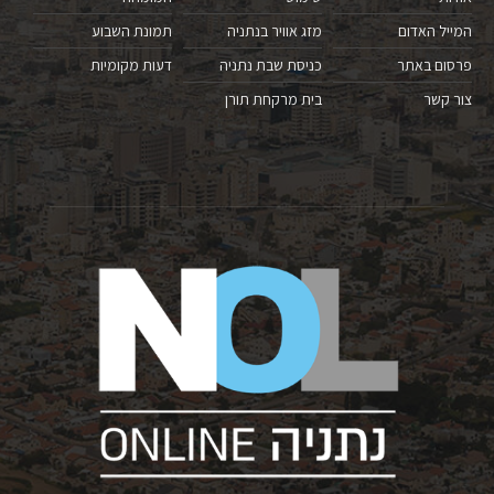
המייל האדום
מזג אוויר בנתניה
תמונת השבוע
פרסום באתר
כניסת שבת נתניה
דעות מקומיות
צור קשר
בית מרקחת תורן