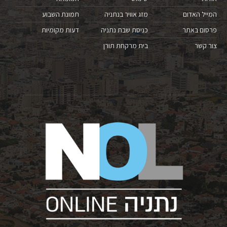
המייל האדום
מזג אוויר בנתניה
תמונת השבוע
פרסום באתר
כניסת שבת נתניה
דעות מקומיות
צור קשר
בית מרקחת תורן