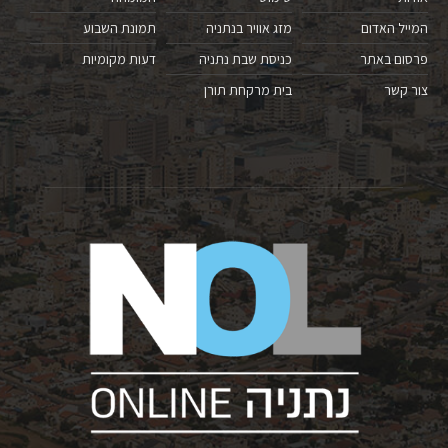
המייל האדום
מזג אוויר בנתניה
תמונת השבוע
פרסום באתר
כניסת שבת נתניה
דעות מקומיות
צור קשר
בית מרקחת תורן