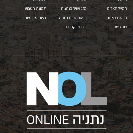
המייל האדום
מזג אוויר בנתניה
תמונת השבוע
פרסום באתר
כניסת שבת נתניה
דעות מקומיות
צור קשר
בית מרקחת תורן