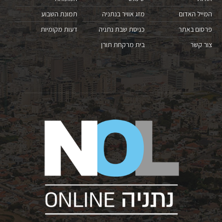
המייל האדום
מזג אוויר בנתניה
תמונת השבוע
פרסום באתר
כניסת שבת נתניה
דעות מקומיות
צור קשר
בית מרקחת תורן