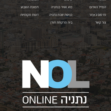
המייל האדום
מזג אוויר בנתניה
תמונת השבוע
פרסום באתר
כניסת שבת נתניה
דעות מקומיות
צור קשר
בית מרקחת תורן