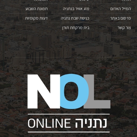
המייל האדום
מזג אוויר בנתניה
תמונת השבוע
פרסום באתר
כניסת שבת נתניה
דעות מקומיות
צור קשר
בית מרקחת תורן