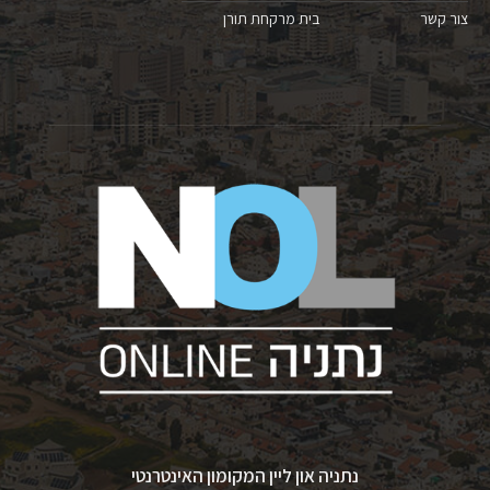
צור קשר
בית מרקחת תורן
נתניה און ליין המקומון האינטרנטי