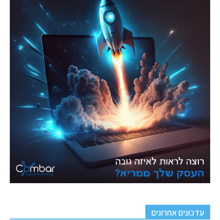
עדכונים אחרונים