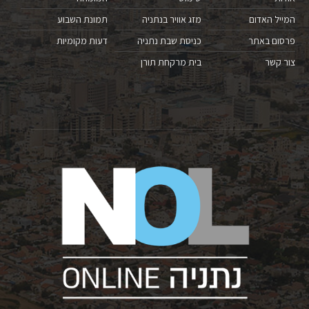
המייל האדום
מזג אוויר בנתניה
תמונת השבוע
פרסום באתר
כניסת שבת נתניה
דעות מקומיות
צור קשר
בית מרקחת תורן