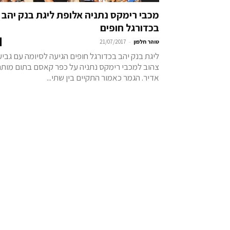
מכבי רימקס נתניה אלופת ליגת בנק יהב
בכדורגל חופים
-
טוהר חלפון
21/07/2017
ליגת בנק יהב בכדורגל חופים הגיעה לסיומה עם גביע
צהוב למכבי רימקס נתניה על כפר קאסם בתום מותח
אדיר. הגמר כאמור התקיים בין שתי...