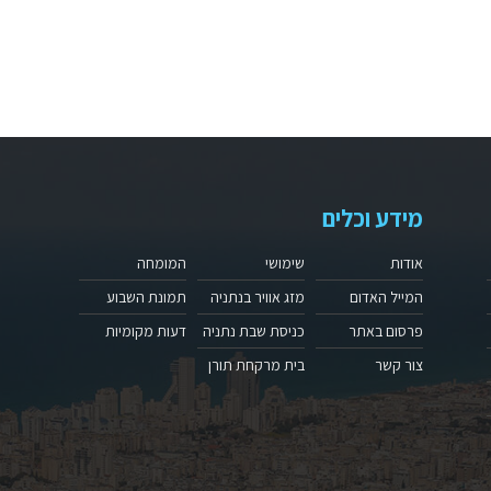
מידע וכלים
אודות
שימושי
המומחה
המייל האדום
מזג אוויר בנתניה
תמונת השבוע
פרסום באתר
כניסת שבת נתניה
דעות מקומיות
צור קשר
בית מרקחת תורן