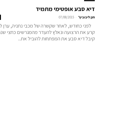
דיא סבע אופטימי מתמיד
-
חנן ליבוביץ'
07/08/2015
לפני כחודש, לאחר שקשרה של מכבי נתניה, ערן לוי
קרע את הרצועה ונאלץ להעדר מהמגרשים כחצי שנה
קיבל דיא סבע את המפתחות להוביל את...