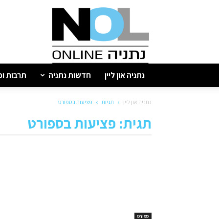
נתניה
און
ליין
נתניה און ליין
חדשות נתניה
תרבות ופ
נתניה און ליין
תגיות
פציעות בספורט
תגית: פציעות בספורט
ספורט