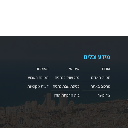
מידע וכלים
אודות
שימושי
המומחה
המייל האדום
מזג אוויר בנתניה
תמונת השבוע
פרסום באתר
כניסת שבת נתניה
דעות מקומיות
צור קשר
בית מרקחת תורן