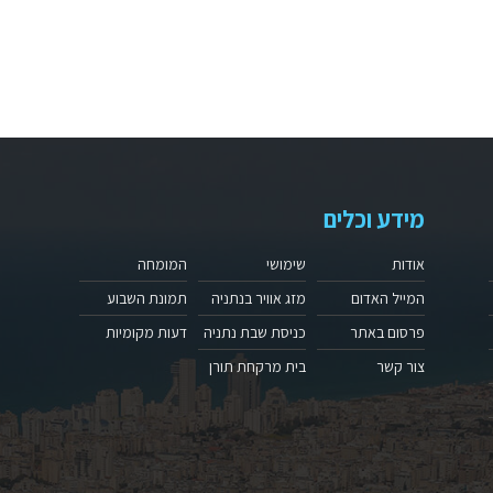
מידע וכלים
אודות
שימושי
המומחה
המייל האדום
מזג אוויר בנתניה
תמונת השבוע
פרסום באתר
כניסת שבת נתניה
דעות מקומיות
צור קשר
בית מרקחת תורן