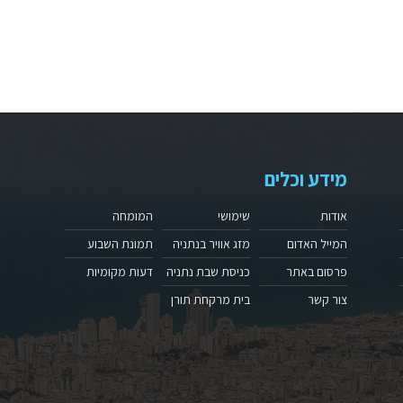
מידע וכלים
אודות
שימושי
המומחה
המייל האדום
מזג אוויר בנתניה
תמונת השבוע
פרסום באתר
כניסת שבת נתניה
דעות מקומיות
צור קשר
בית מרקחת תורן