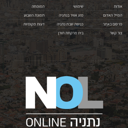
אודות
שימושי
המומחה
המייל האדום
מזג אוויר בנתניה
תמונת השבוע
פרסום באתר
כניסת שבת נתניה
דעות מקומיות
צור קשר
בית מרקחת תורן