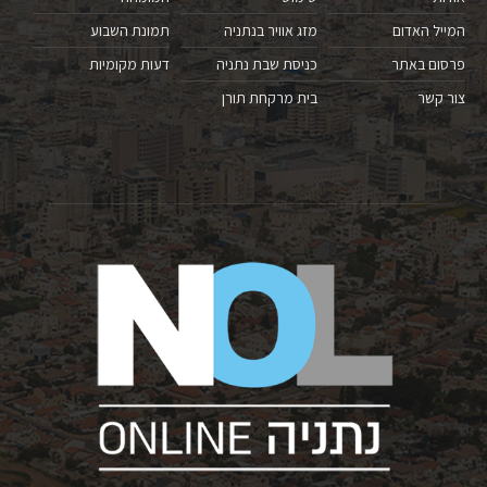
המייל האדום
מזג אוויר בנתניה
תמונת השבוע
פרסום באתר
כניסת שבת נתניה
דעות מקומיות
צור קשר
בית מרקחת תורן