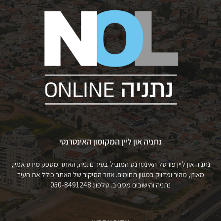
נתניה און ליין המקומון האינטרנטי
נתניה און ליין פורטל האינטרנט המוביל בעיר נתניה, האתר מספק מידע אמין,
מאוזן, מהיר ומדויק במגוון תחומים. אזור הסיקור של האתר כולל את העיר
נתניה והישובים מסביב. טלפון: 050-8491248