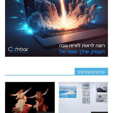
עדכונים אחרונים