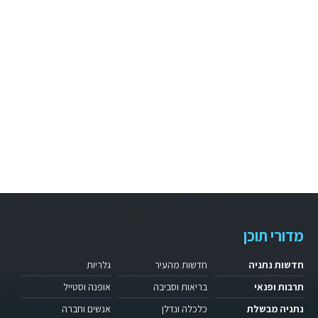
מדורי תוכן
חדשות נתניה
חדשות מהעיר
גלריות
תרבות ופנאי
בריאות וסביבה
אופנה וסטייל
נתניה מבשלת
כלכלה ונדלן
אנשים וחברה