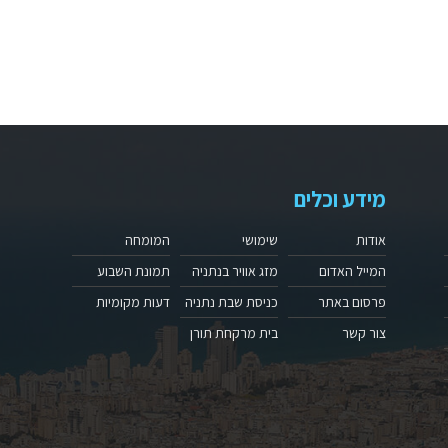
מידע וכלים
אודות
שימושי
המומחה
המייל האדום
מזג אוויר בנתניה
תמונת השבוע
פרסום באתר
כניסת שבת נתניה
דעות מקומיות
צור קשר
בית מרקחת תורן