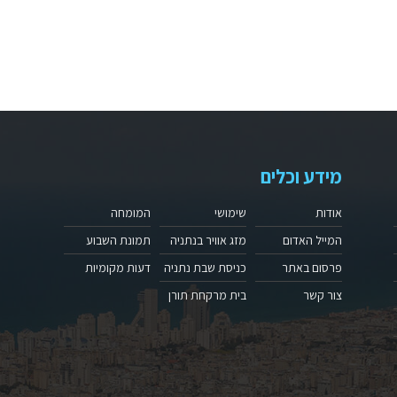
מידע וכלים
אודות
שימושי
המומחה
המייל האדום
מזג אוויר בנתניה
תמונת השבוע
פרסום באתר
כניסת שבת נתניה
דעות מקומיות
צור קשר
בית מרקחת תורן