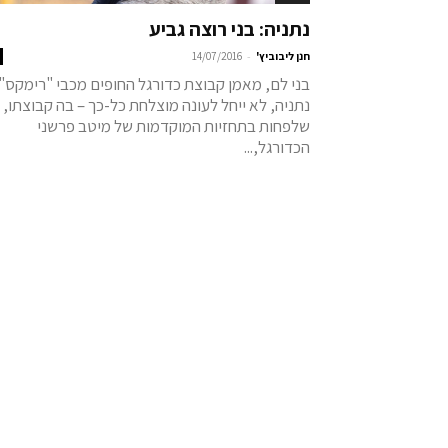
נתניה: בני רוצה גביע
-
חנן ליבוביץ'
14/07/2016
בני לם, מאמן קבוצת כדורגל החופים מכבי "רימקס"
נתניה, לא ייחל לעונה מוצלחת כל-כך – בה קבוצתו,
שלפחות בתחזיות המוקדמות של מיטב פרשני
הכדורגל,...