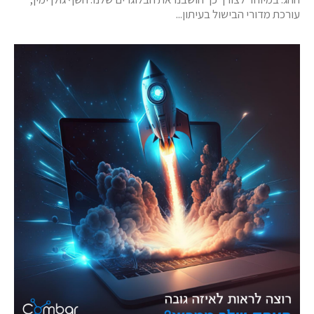
עורכת מדורי הבישול בעיתון...