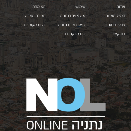
אודות
שימושי
המומחה
המייל האדום
מזג אוויר בנתניה
תמונת השבוע
פרסום באתר
כניסת שבת נתניה
דעות מקומיות
צור קשר
בית מרקחת תורן